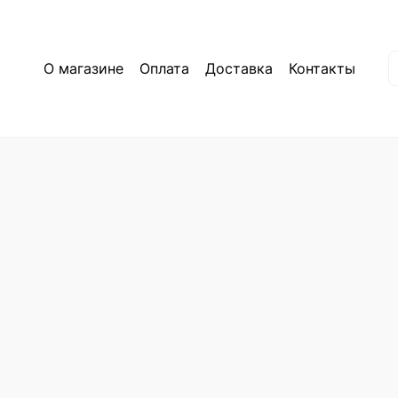
О магазине
Оплата
Доставка
Контакты