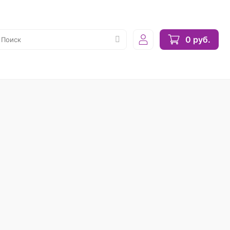
0 руб.