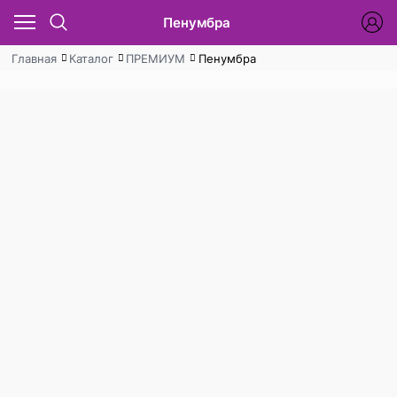
Пенумбра
Главная
Каталог
ПРЕМИУМ
Пенумбра